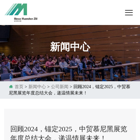
新闻中心

首页
>
新闻中心
>
公司新闻
> 回顾2024，锚定2025，中贸慕
尼黑展览年度总结大会，递温情展未来！
回顾2024，锚定2025，中贸慕尼黑展览
年度总结大会，递温情展未来！